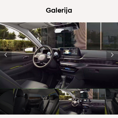
Galerija